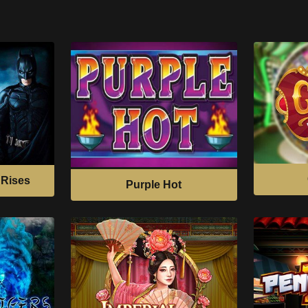
e retiro, requisitos de apuesta y ponderación de juegos
 electrónicos, transferencias bancarias y criptomonedas
 de procesamiento y comisiones
 Rises
Purple Hot