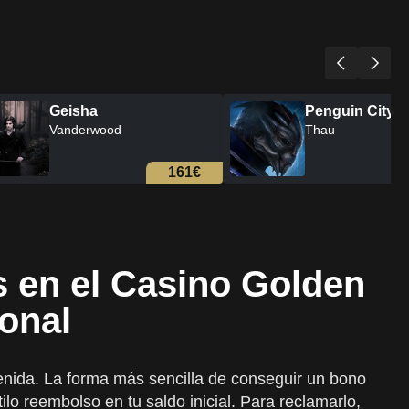
Super Lucky Frog
Geisha
Angel
Vanderwood
353€
s en el Casino Golden
onal
enida. La forma más sencilla de conseguir un bono
lo reembolso en tu saldo inicial. Para reclamarlo,