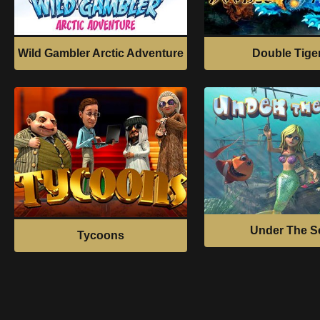
Wild Gambler Arctic Adventure
Double Tige
Under The S
Tycoons