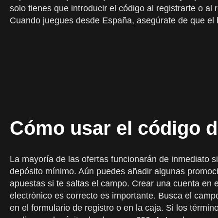
solo tienes que introducir el código al registrarte o a
Cuando juegues desde España, asegúrate de que el b
Cómo usar el código 
La mayoría de las ofertas funcionarán de inmediato s
depósito mínimo. Aún puedes añadir algunas promocio
apuestas si te saltas el campo. Crear una cuenta en 
electrónico es correcto es importante. Busca el camp
en el formulario de registro o en la caja. Si los térmi